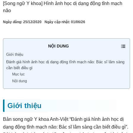
[Song ngữ Y khoa] Hình ảnh học dị dạng động tĩnh mạch
não
Ngày đăng:
25/12/2020
Ngày cập nhật: 01/06/26
NỘI DUNG
Giới thiệu
Đánh giá hình ảnh học dị dạng động tĩnh mạch não: Bác sĩ lâm sàng
cần biết điều gì
Mục lục
Nội dung
Giới thiệu
Bản song ngữ Y khoa Anh-Việt “Đánh giá hình ảnh học dị
dạng động tĩnh mạch não: Bác sĩ lâm sàng cần biết điều gì”.