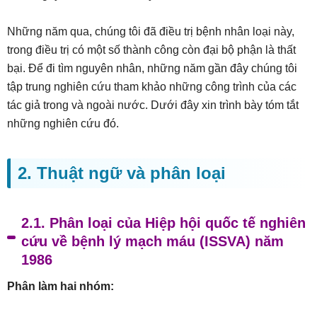
Những năm qua, chúng tôi đã điều trị bệnh nhân loại này,
trong điều trị có một số thành công còn đại bộ phận là thất
bại. Để đi tìm nguyên nhân, những năm gần đây chúng tôi
tập trung nghiên cứu tham khảo những công trình của các
tác giả trong và ngoài nước. Dưới đây xin trình bày tóm tắt
những nghiên cứu đó.
2. Thuật ngữ và phân loại
2.1. Phân loại của Hiệp hội quốc tế nghiên
cứu về bệnh lý mạch máu (ISSVA) năm
1986
Phân làm hai nhóm: