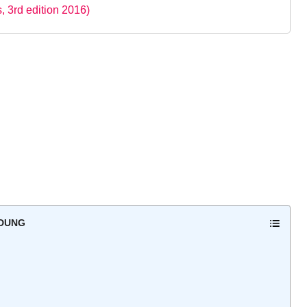
 3rd edition 2016)
 DUNG