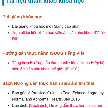
Tài liệu tham khảo khóa học
Bài giảng khóa học
Bài giảng khóa học mới (đang cập nhật)
Trọn bộ tài liệu khóa học siêu âm sản phụ khoa BV Từ
Dũ
Hướng dẫn thực hành ISUOG tiếng Việt
Tổng hợp Hướng dẫn thực hành siêu âm của Hiệp hội
siêu âm sản phụ khoa thế giới (ISUOG)
Sách Hướng dẫn thực hành siêu âm tim thai
Bản gốc: A Practical Guide to Fetal Echocardiography:
Normal and Abnormal Hearts, 3ed 2016
Bản dịch:
[Sách dịch] Hướng dẫn thực hành siêu âm