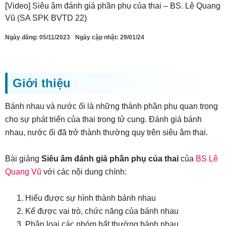
[Video] Siêu âm đánh giá phần phụ của thai – BS. Lê Quang
Vũ (SA SPK BVTD 22)
Ngày đăng:
05/11/2023
Ngày cập nhật: 29/01/24
Giới thiệu
Bánh nhau và nước ối là những thành phần phụ quan trọng
cho sự phát triển của thai trong tử cung. Đánh giá bánh
nhau, nước ối đã trở thành thường quy trên siêu âm thai.
Bài giảng
Siêu âm đánh giá phần phụ của thai
của
BS Lê
Quang Vũ
với các nội dung chính:
Hiểu được sự hình thành bánh nhau
Kể được vai trò, chức năng của bánh nhau
Phân loại các nhóm bất thường bánh nhau