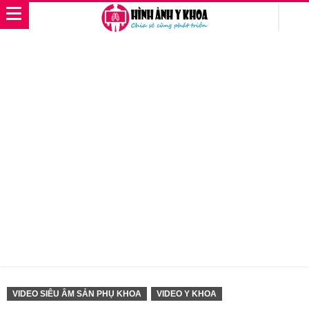
VIDEO SIÊU ÂM SẢN PHỤ KHOA
VIDEO Y KHOA